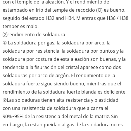
con el temple de la aleación. Y el rendimiento de
estampado en frío del temple de recocido (O) es bueno,
seguido del estado H32 and H34. Mientras que H36 / H38
temper es malo.
⑵rendimiento de soldadura
① La soldadura por gas, la soldadura por arco, la
soldadura por resistencia, la soldadura por puntos y la
soldadura por costura de esta aleación son buenas, y la
tendencia a la fisuración del cristal aparece como dos
soldaduras por arco de argón. El rendimiento de la
soldadura fuerte sigue siendo bueno, mientras que el
rendimiento de la soldadura fuerte blanda es deficiente.
②Las soldaduras tienen alta resistencia y plasticidad,
con una resistencia de soldadura que alcanza el
90%~95% de la resistencia del metal de la matriz. Sin
embargo, la estanqueidad al gas de la soldadura no es