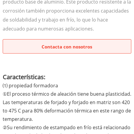
producto base de aluminio. Este producto resistente a la
corrosión también proporciona excelentes capacidades
de soldabilidad y trabajo en frío, lo que lo hace
adecuado para numerosas aplicaciones.
Contacta con nosotros
Características:
⑴ propiedad formadora
①El proceso térmico de aleación tiene buena plasticidad.
Las temperaturas de forjado y forjado en matriz son 420
to 475 C para 80% deformación térmica en este rango de
temperatura.
②Su rendimiento de estampado en frío está relacionado