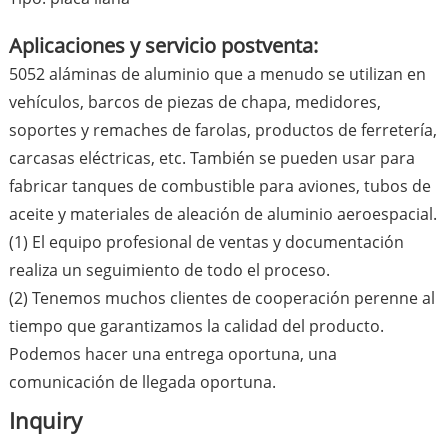
Aplicaciones y servicio postventa:
5052 aláminas de aluminio que a menudo se utilizan en
vehículos, barcos de piezas de chapa, medidores,
soportes y remaches de farolas, productos de ferretería,
carcasas eléctricas, etc. También se pueden usar para
fabricar tanques de combustible para aviones, tubos de
aceite y materiales de aleación de aluminio aeroespacial.
(1) El equipo profesional de ventas y documentación
realiza un seguimiento de todo el proceso.
(2) Tenemos muchos clientes de cooperación perenne al
tiempo que garantizamos la calidad del producto.
Podemos hacer una entrega oportuna, una
comunicación de llegada oportuna.
Inquiry