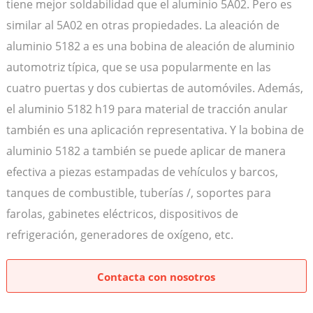
tiene mejor soldabilidad que el aluminio 5A02. Pero es
similar al 5A02 en otras propiedades. La aleación de
aluminio 5182 a es una bobina de aleación de aluminio
automotriz típica, que se usa popularmente en las
cuatro puertas y dos cubiertas de automóviles. Además,
el aluminio 5182 h19 para material de tracción anular
también es una aplicación representativa. Y la bobina de
aluminio 5182 a también se puede aplicar de manera
efectiva a piezas estampadas de vehículos y barcos,
tanques de combustible, tuberías /, soportes para
farolas, gabinetes eléctricos, dispositivos de
refrigeración, generadores de oxígeno, etc.
Contacta con nosotros