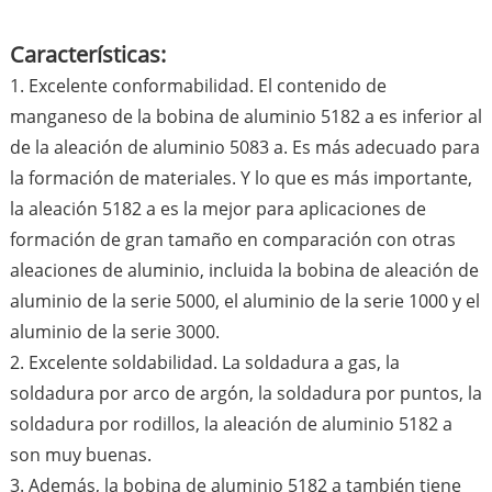
Características:
1. Excelente conformabilidad. El contenido de
manganeso de la bobina de aluminio 5182 a es inferior al
de la aleación de aluminio 5083 a. Es más adecuado para
la formación de materiales. Y lo que es más importante,
la aleación 5182 a es la mejor para aplicaciones de
formación de gran tamaño en comparación con otras
aleaciones de aluminio, incluida la bobina de aleación de
aluminio de la serie 5000, el aluminio de la serie 1000 y el
aluminio de la serie 3000.
2. Excelente soldabilidad. La soldadura a gas, la
soldadura por arco de argón, la soldadura por puntos, la
soldadura por rodillos, la aleación de aluminio 5182 a
son muy buenas.
3. Además, la bobina de aluminio 5182 a también tiene