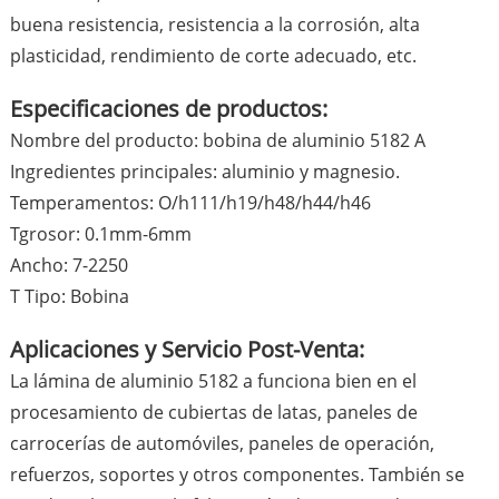
buena resistencia, resistencia a la corrosión, alta
plasticidad, rendimiento de corte adecuado, etc.
Especificaciones de productos:
Nombre del producto: bobina de aluminio 5182 A
Ingredientes principales: aluminio y magnesio.
Temperamentos: O/h111/h19/h48/h44/h46
Tgrosor: 0.1mm-6mm
Ancho: 7-2250
T Tipo: Bobina
Aplicaciones y Servicio Post-Venta:
La lámina de aluminio 5182 a funciona bien en el
procesamiento de cubiertas de latas, paneles de
carrocerías de automóviles, paneles de operación,
refuerzos, soportes y otros componentes. También se