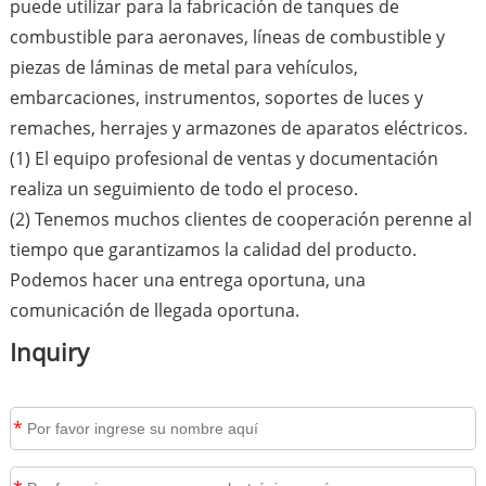
puede utilizar para la fabricación de tanques de
combustible para aeronaves, líneas de combustible y
piezas de láminas de metal para vehículos,
embarcaciones, instrumentos, soportes de luces y
remaches, herrajes y armazones de aparatos eléctricos.
(1) El equipo profesional de ventas y documentación
realiza un seguimiento de todo el proceso.
(2) Tenemos muchos clientes de cooperación perenne al
tiempo que garantizamos la calidad del producto.
Podemos hacer una entrega oportuna, una
comunicación de llegada oportuna.
Inquiry
*